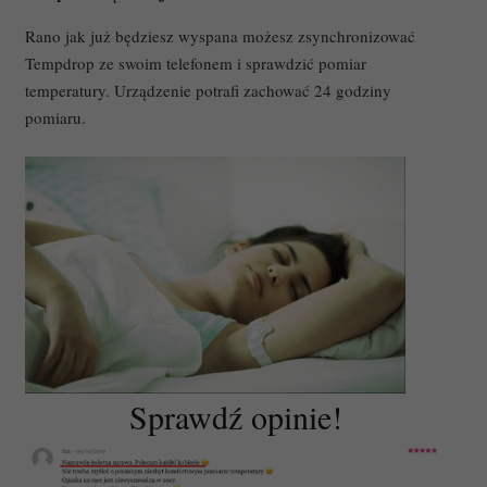
Rano jak już będziesz wyspana możesz zsynchronizować
Tempdrop ze swoim telefonem i sprawdzić pomiar
temperatury. Urządzenie potrafi zachować 24 godziny
pomiaru.
Sprawdź opinie!