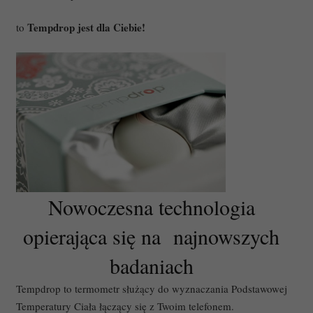
Tempdrop jest dla Ciebie!
to
Nowoczesna technologia
opierająca się na najnowszych
badaniach
Tempdrop to termometr służący do wyznaczania Podstawowej
Temperatury Ciała łączący się z Twoim telefonem.