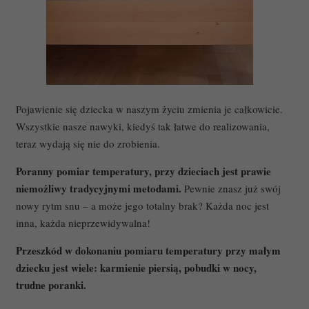
Pojawienie się dziecka w naszym życiu zmienia je całkowicie.
Wszystkie nasze nawyki, kiedyś tak łatwe do realizowania,
teraz wydają się nie do zrobienia.
Poranny pomiar temperatury, przy dzieciach jest prawie
niemożliwy tradycyjnymi metodami.
Pewnie znasz już swój
nowy rytm snu – a może jego totalny brak? Każda noc jest
inna, każda nieprzewidywalna!
Przeszkód w dokonaniu pomiaru temperatury przy małym
dziecku jest wiele: karmienie piersią, pobudki w nocy,
trudne poranki.