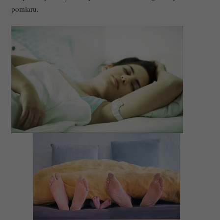
pomiaru.