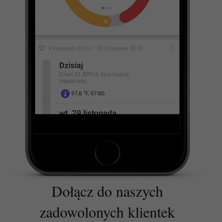
Dołącz do naszych
zadowolonych klientek