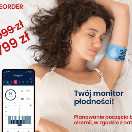
Nowoczesna technologia