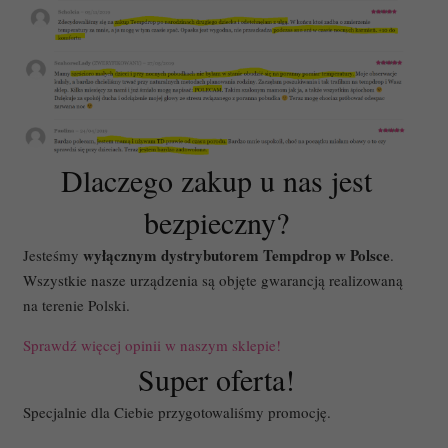
Dlaczego zakup u nas jest
bezpieczny?
wyłącznym dystrybutorem Tempdrop w Polsce
Jesteśmy
.
Wszystkie nasze urządzenia są objęte gwarancją realizowaną
na terenie Polski.
Sprawdź więcej opinii w naszym sklepie!
Super oferta!
Specjalnie dla Ciebie przygotowaliśmy promocję.