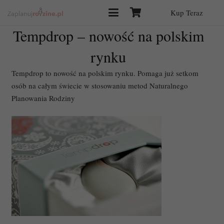
Kup Teraz
Tempdrop – nowość na polskim
rynku
Tempdrop to nowość na polskim rynku. Pomaga już setkom
osób na całym świecie w stosowaniu metod Naturalnego
Planowania Rodziny