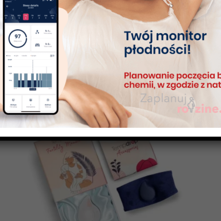
PROMOCJA!