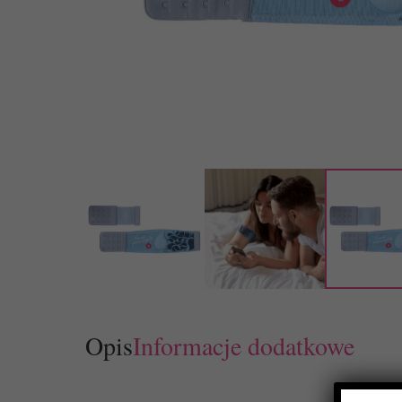
Opis
Informacje dodatkowe