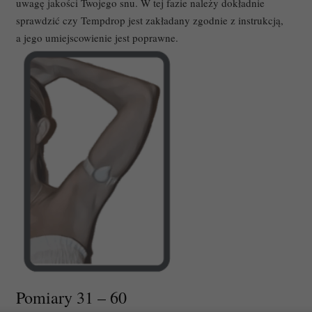
uwagę jakości Twojego snu. W tej fazie należy dokładnie
sprawdzić czy Tempdrop jest zakładany zgodnie z instrukcją,
a jego umiejscowienie jest poprawne.
Pomiary 31 – 60