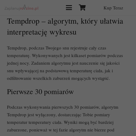
Kup Teraz
Tempdrop – algorytm, który ułatwia
interpretację wykresu
Tempdrop, podczas Twojego snu rejestruje cały czas
temperaturę. Wykonywanych jest kilkaset pomiarów podczas
jednej nocy. Zadaniem algorytmu jest nauczenie się jakości
snu wpływającej na podstawową temperaturę ciała, jak i
odfiltrowanie wszelkich zaburzeń mogących wystąpić.
Pierwsze 30 pomiarów
Podczas wykonywania pierwszych 30 pomiarów, algorytm
Tempdrop jest wyłączony, dostarczając Tobie pomiary
temperatur temperatury ciała. Wyniki mogą być bardziej
zaburzone, ponieważ w tej fazie algorytm nie bierze pod