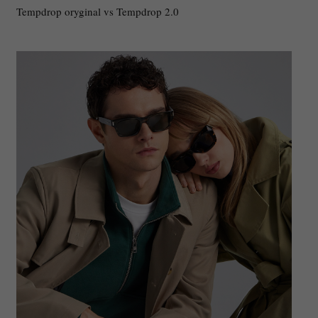
Tempdrop oryginal vs Tempdrop 2.0