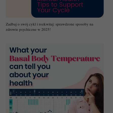
Zadbaj o swój cykl i rozkwitaj: sprawdzone sposoby na
zdrowie psychiczne w 2025!