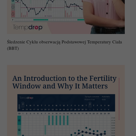
Śledzenie Cyklu obserwacją Podstawowej Temperatury Ciała
(BBT)