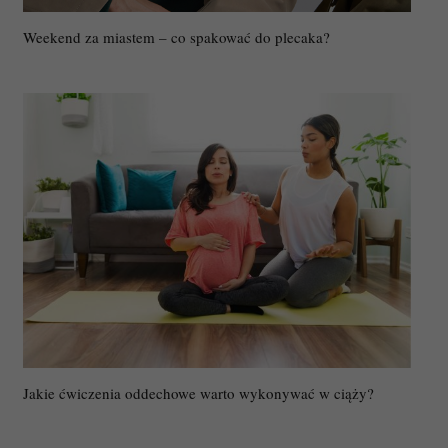
Weekend za miastem – co spakować do plecaka?
Jakie ćwiczenia oddechowe warto wykonywać w ciąży?