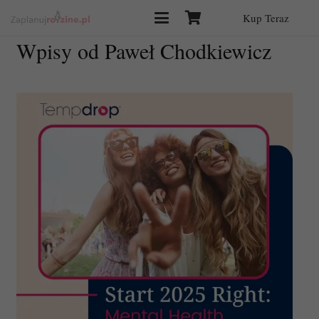
Kup Teraz
Wpisy od Paweł Chodkiewicz