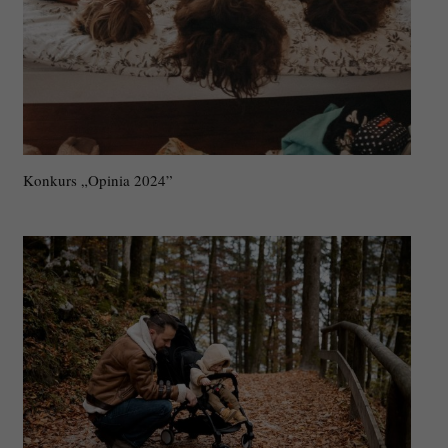
Konkurs „Opinia 2024”