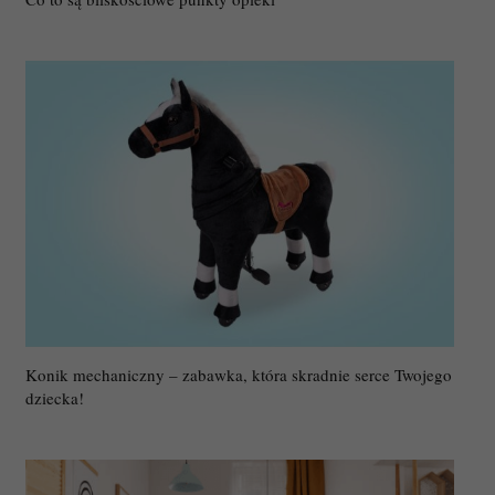
Konik mechaniczny – zabawka, która skradnie serce Twojego
dziecka!