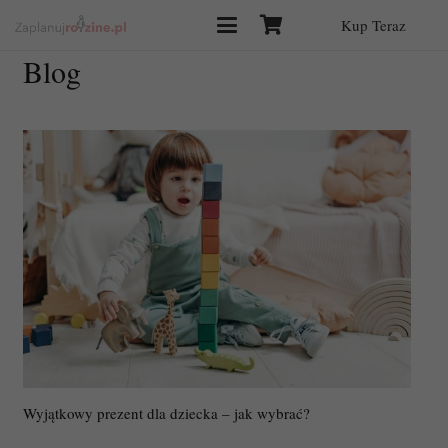
Kup Teraz
Blog
Wyjątkowy prezent dla dziecka – jak wybrać?