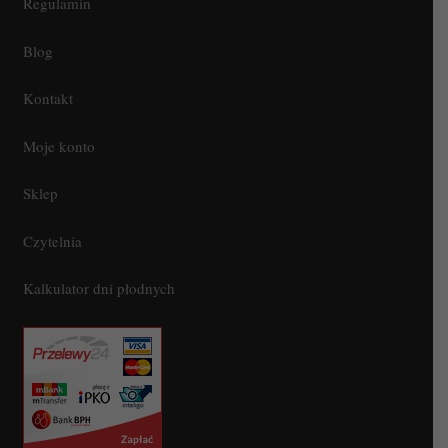
Regulamin
Blog
Kontakt
Moje konto
Sklep
Czytelnia
Kalkulator dni płodnych