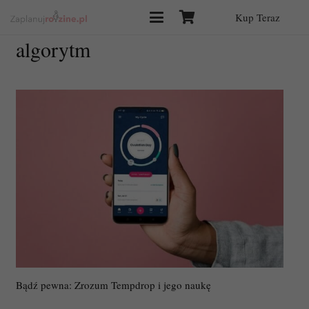
Kup Teraz
algorytm
Bądź pewna: Zrozum Tempdrop i jego naukę