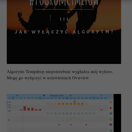
Algorytm Tempdrop niepotrzebnie wygładza mój wykres.
Mogę go wyłączyć w ustawieniach Ovuview