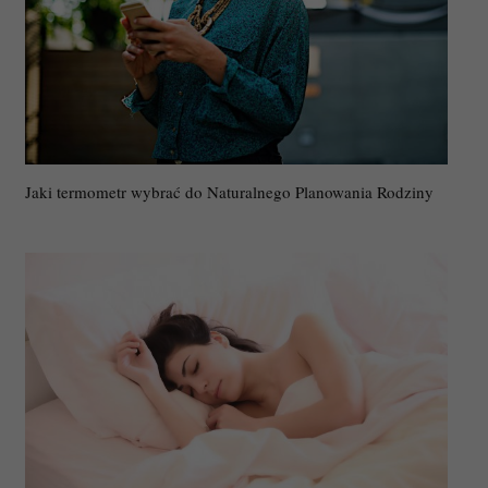
Jaki termometr wybrać do Naturalnego Planowania Rodziny