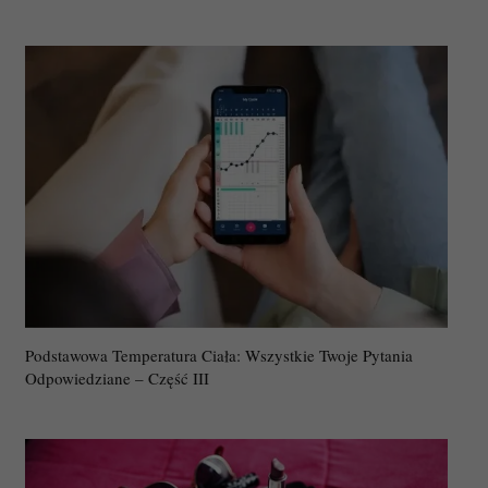
Podstawowa Temperatura Ciała: Wszystkie Twoje Pytania
Odpowiedziane – Część III