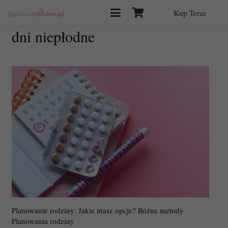
Kup Teraz
dni niepłodne
Planowanie rodziny: Jakie masz opcje? Różne metody
Planowania rodziny