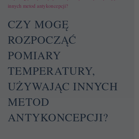
innych metod antykoncepcji?
CZY MOGĘ
ROZPOCZĄĆ
POMIARY
TEMPERATURY,
UŻYWAJĄC INNYCH
METOD
ANTYKONCEPCJI?