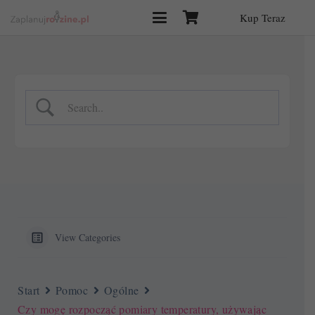
Kup Teraz
View Categories
Start
Pomoc
Ogólne
Czy mogę rozpocząć pomiary temperatury, używając