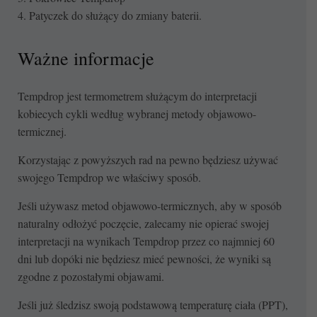
4. Patyczek do służący do zmiany baterii.
Ważne informacje
Tempdrop jest termometrem służącym do interpretacji
kobiecych cykli według wybranej metody objawowo-
termicznej.
Korzystając z powyższych rad na pewno będziesz używać
swojego Tempdrop we właściwy sposób.
Jeśli używasz metod objawowo-termicznych, aby w sposób
naturalny odłożyć poczęcie, zalecamy nie opierać swojej
interpretacji na wynikach Tempdrop przez co najmniej 60
dni lub dopóki nie będziesz mieć pewności, że wyniki są
zgodne z pozostałymi objawami.
Jeśli już śledzisz swoją podstawową temperaturę ciała (PPT),