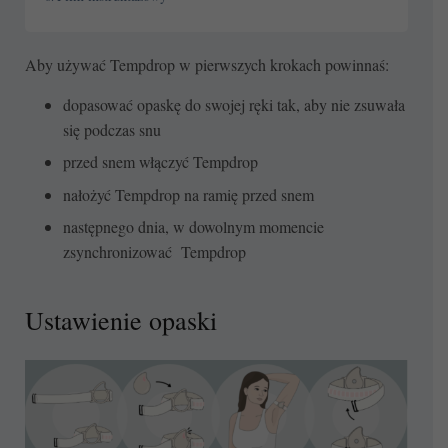
Aby używać Tempdrop w pierwszych krokach powinnaś:
dopasować opaskę do swojej ręki tak, aby nie zsuwała
się podczas snu
przed snem włączyć Tempdrop
nałożyć Tempdrop na ramię przed snem
następnego dnia, w dowolnym momencie
zsynchronizować Tempdrop
Ustawienie opaski