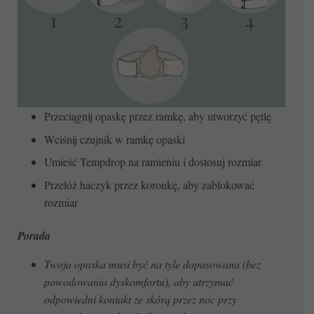
Przeciągnij opaskę przez ramkę, aby utworzyć pętlę
Wciśnij czujnik w ramkę opaski
Umieść Tempdrop na ramieniu i dostosuj rozmiar
Przełóż haczyk przez koronkę, aby zablokować
rozmiar
Porada
Twoja opaska musi być na tyle dopasowana (bez
powodowania dyskomfortu), aby utrzymać
odpowiedni kontakt ze skórą przez noc przy