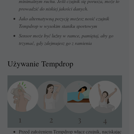
minimalnym ruchu. Jeśli czujnik się porusza, może to
prowadzić do niskiej jakości danych.
Jako alternatywną pozycję możesz nosić czujnik
Tempdrop w wysokim staniku sportowym
Sensor może być luźny w ramce, pamiętaj, aby go
trzymać, gdy zdejmujesz go z ramienia
Używanie Tempdrop
Przed założeniem Tempdrop włącz czujnik, naciskając