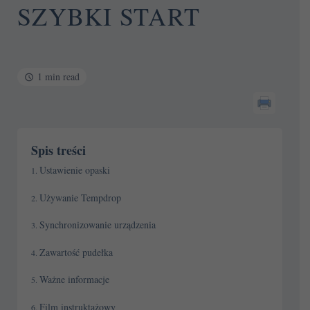
SZYBKI START
1 min read
Spis treści
Ustawienie opaski
Używanie Tempdrop
Synchronizowanie urządzenia
Zawartość pudełka
Ważne informacje
Film instruktażowy