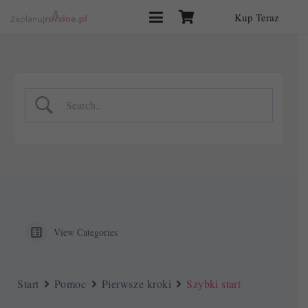
Kup Teraz
View Categories
Start
Pomoc
Pierwsze kroki
Szybki start