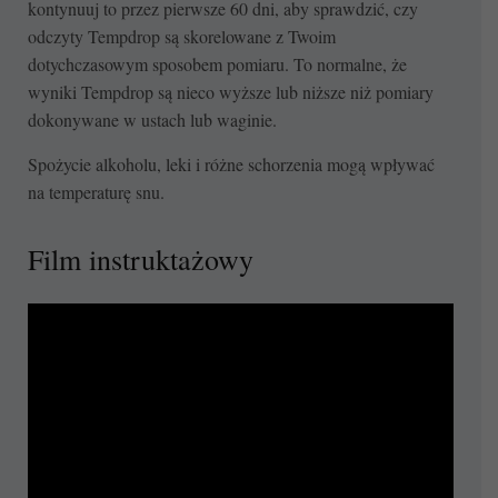
kontynuuj to przez pierwsze 60 dni, aby sprawdzić, czy
odczyty Tempdrop są skorelowane z Twoim
dotychczasowym sposobem pomiaru. To normalne, że
wyniki Tempdrop są nieco wyższe lub niższe niż pomiary
dokonywane w ustach lub waginie.
Spożycie alkoholu, leki i różne schorzenia mogą wpływać
na temperaturę snu.
Film instruktażowy