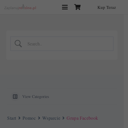
Kup Teraz
View Categories
Start
Pomoc
Wsparcie
Grupa Facebook