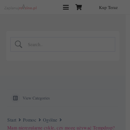
Kup Teraz
View Categories
Start
Pomoc
Ogólne
Mam nieregularne cykle, czy mogę używać Tempdrop?