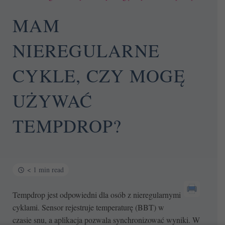
MAM
NIEREGULARNE
CYKLE, CZY MOGĘ
UŻYWAĆ
TEMPDROP?
< 1 min read
Tempdrop jest odpowiedni dla osób z nieregularnymi
cyklami. Sensor rejestruje temperaturę (BBT) w
czasie snu, a aplikacja pozwala synchronizować wyniki. W