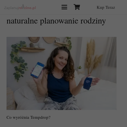
Kup Teraz
naturalne planowanie rodziny
Co wyróżnia Tempdrop?