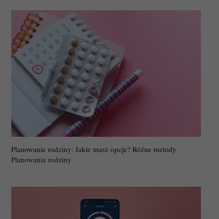
Planowanie rodziny: Jakie masz opcje? Różne metody
Planowania rodziny