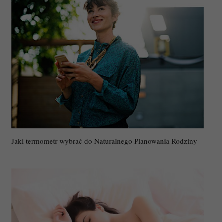
Jaki termometr wybrać do Naturalnego Planowania Rodziny