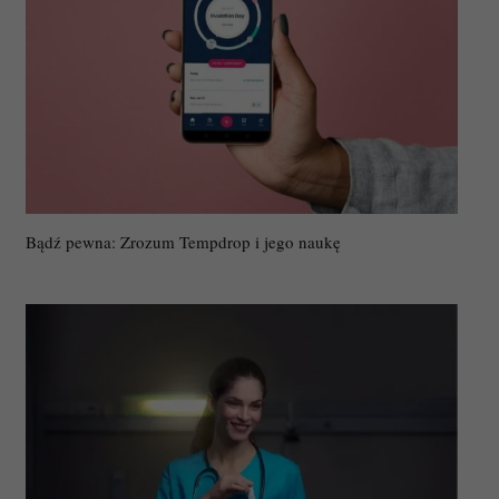
Bądź pewna: Zrozum Tempdrop i jego naukę